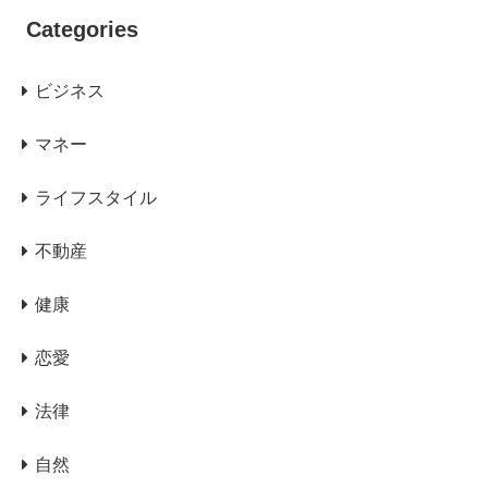
Categories
ビジネス
マネー
ライフスタイル
不動産
健康
恋愛
法律
自然