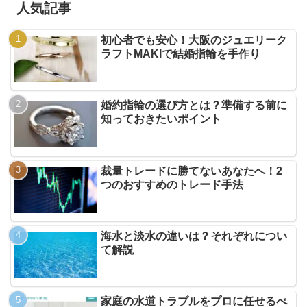
人気記事
初心者でも安心！大阪のジュエリーク
ラフトMAKIで結婚指輪を手作り
婚約指輪の選び方とは？準備する前に
知っておきたいポイント
裁量トレードに勝てないあなたへ！2
つのおすすめのトレード手法
海水と淡水の違いは？それぞれについ
て解説
家庭の水道トラブルをプロに任せるべ