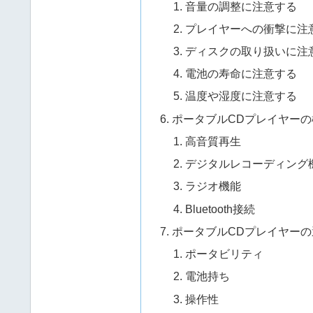
音量の調整に注意する
プレイヤーへの衝撃に注
ディスクの取り扱いに注
電池の寿命に注意する
温度や湿度に注意する
ポータブルCDプレイヤー
高音質再生
デジタルレコーディング
ラジオ機能
Bluetooth接続
ポータブルCDプレイヤーの
ポータビリティ
電池持ち
操作性