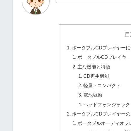
目
ポータブルCDプレイヤー
ポータブルCDプレイヤ
主な機能と特徴
CD再生機能
軽量・コンパクト
電池駆動
ヘッドフォンジャック
ポータブルCDプレイヤーの
ポータブルオーディオプ