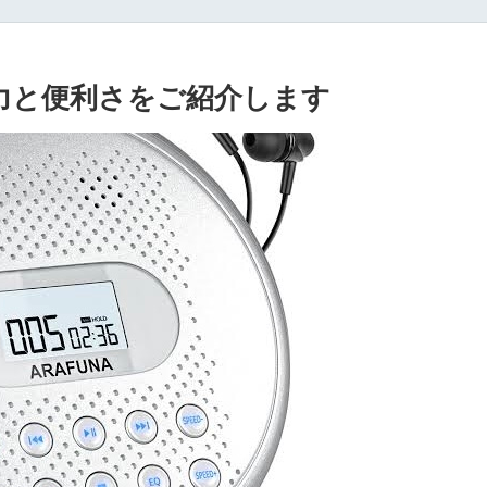
力と便利さをご紹介します