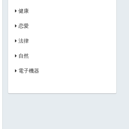
健康
恋愛
法律
自然
電子機器