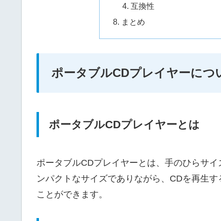
互換性
まとめ
ポータブルCDプレイヤーにつ
ポータブルCDプレイヤーとは
ポータブルCDプレイヤーとは、手のひらサイ
ンパクトなサイズでありながら、CDを再生す
ことができます。