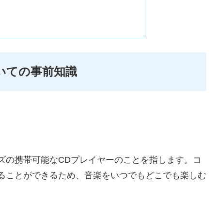
いての事前知識
ズの携帯可能なCDプレイヤーのことを指します。コ
ることができるため、音楽をいつでもどこでも楽しむ