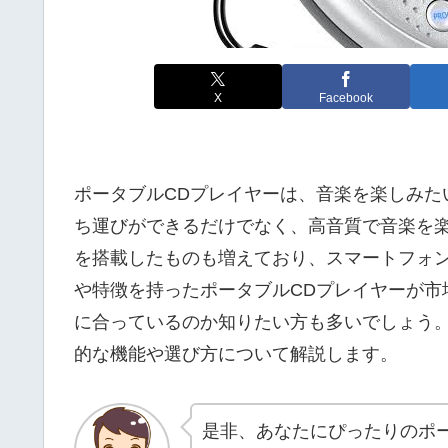
X
Facebook
ポータブルCDプレイヤーは、音楽を楽しみた
ち運びができるだけでなく、高音質で音楽を楽しむ
を搭載したものも増えており、スマートフォ
や特徴を持ったポータブルCDプレイヤーが市
に合っているのか知りたい方も多いでしょう。
的な機能や選び方について解説します。
是非、あなたにぴったりのポ