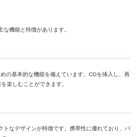
主な機能と特徴があります。
ための基本的な機能を備えています。CDを挿入し、再
楽を楽しむことができます。
クトなデザインが特徴です。携帯性に優れており、バ