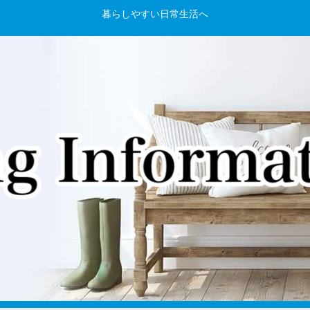
暮らしやすい日常生活へ