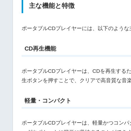
主な機能と特徴
ポータブルCDプレイヤーには、以下のような
CD再生機能
ポータブルCDプレイヤーは、CDを再生する
生ボタンを押すことで、クリアで高音質な音
軽量・コンパクト
ポータブルCDプレイヤーは、軽量かつコンパ