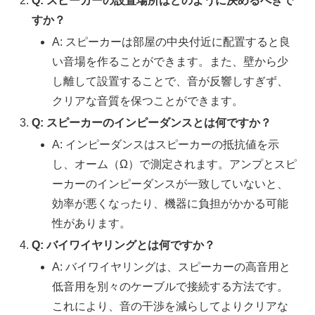
Q: スピーカーの設置場所はどのように決めるべきで
すか？
A: スピーカーは部屋の中央付近に配置すると良
い音場を作ることができます。また、壁から少
し離して設置することで、音が反響しすぎず、
クリアな音質を保つことができます。
Q: スピーカーのインピーダンスとは何ですか？
A: インピーダンスはスピーカーの抵抗値を示
し、オーム（Ω）で測定されます。アンプとスピ
ーカーのインピーダンスが一致していないと、
効率が悪くなったり、機器に負担がかかる可能
性があります。
Q: バイワイヤリングとは何ですか？
A: バイワイヤリングは、スピーカーの高音用と
低音用を別々のケーブルで接続する方法です。
これにより、音の干渉を減らしてよりクリアな