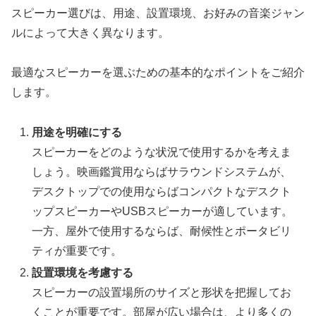
スピーカー選びは、用途、設置環境、お好みの音楽ジャン
ルによって大きく異なります。
最適なスピーカーを選ぶための基本的なポイントをご紹介
します。
用途を明確にする
スピーカーをどのような状況で使用するかを考えま
しょう。映画鑑賞用ならばサラウンドシステムが、
デスクトップでの使用ならばコンパクトなデスクト
ップスピーカーやUSBスピーカーが適しています。
一方、屋外で使用するならば、耐候性とポータビリ
ティが重要です。
設置環境を考慮する
スピーカーの設置場所のサイズと形状を把握してお
くことが重要です。部屋が広い場合は、より多くの