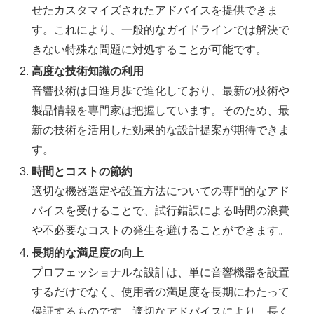
せたカスタマイズされたアドバイスを提供できま
す。これにより、一般的なガイドラインでは解決で
きない特殊な問題に対処することが可能です。
高度な技術知識の利用
音響技術は日進月歩で進化しており、最新の技術や
製品情報を専門家は把握しています。そのため、最
新の技術を活用した効果的な設計提案が期待できま
す。
時間とコストの節約
適切な機器選定や設置方法についての専門的なアド
バイスを受けることで、試行錯誤による時間の浪費
や不必要なコストの発生を避けることができます。
長期的な満足度の向上
プロフェッショナルな設計は、単に音響機器を設置
するだけでなく、使用者の満足度を長期にわたって
保証するものです。適切なアドバイスにより、長く