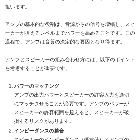
担います。
アンプの基本的な役割は、音源からの信号を増幅し、スピ
ーカーが扱えるレベルまでパワーを高めることです。この
過程で、アンプは音質の決定的な要因となり得ます。
アンプとスピーカーの組み合わせ方には、以下のポイント
を考慮することが重要です。
パワーのマッチング
アンプの出力パワーとスピーカーの許容入力を適切
にマッチさせることが必要です。アンプのパワーが
スピーカーの許容範囲を超えると、スピーカーが破
損するリスクがあります。
インピーダンスの整合
スピーカーのインピーダンス（抵抗値）とアンプの