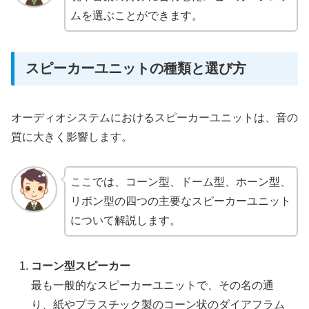
ムを選ぶことができます。
スピーカーユニットの種類と選び方
オーディオシステムにおけるスピーカーユニットは、音の
質に大きく影響します。
ここでは、コーン型、ドーム型、ホーン型、
リボン型の四つの主要なスピーカーユニット
について解説します。
コーン型スピーカー
最も一般的なスピーカーユニットで、その名の通
り、紙やプラスチック製のコーン状のダイアフラム