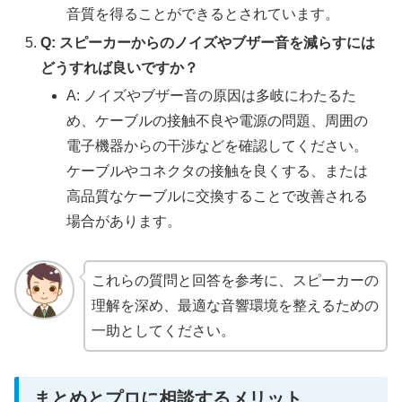
音質を得ることができるとされています。
Q: スピーカーからのノイズやブザー音を減らすには
どうすれば良いですか？
A: ノイズやブザー音の原因は多岐にわたるた
め、ケーブルの接触不良や電源の問題、周囲の
電子機器からの干渉などを確認してください。
ケーブルやコネクタの接触を良くする、または
高品質なケーブルに交換することで改善される
場合があります。
これらの質問と回答を参考に、スピーカーの
理解を深め、最適な音響環境を整えるための
一助としてください。
まとめとプロに相談するメリット