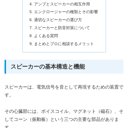
アンプとスピーカーの相互作用
エンクロージャーの種類とその影響
適切なスピーカーの選び方
スピーカーと防音対策について
よくある質問
まとめとプロに相談するメリット
スピーカーの基本構造と機能
スピーカーは、電気信号を音として再現するための装置で
す。
その心臓部には、ボイスコイル、マグネット（磁石）、そ
してコーン（振動板）という三つの主要な部品がありま
す。