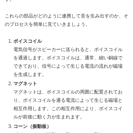
これらの部品がどのように連携して音を生み出すのか、そ
のプロセスを簡単に見ていきましょう。
ボイスコイル
電気信号がスピーカーに送られると、ボイスコイル
を通過します。ボイスコイルは、通常、細い銅線で
できており、信号によって生じる電流の流れが磁場
を生成します。
マグネット
マグネットは、ボイスコイルの周囲に配置されてお
り、ボイスコイルを通る電流によって生じる磁場と
相互作用します。この相互作用により、ボイスコイ
ルが前後に動く力が生まれます。
コーン（振動板）