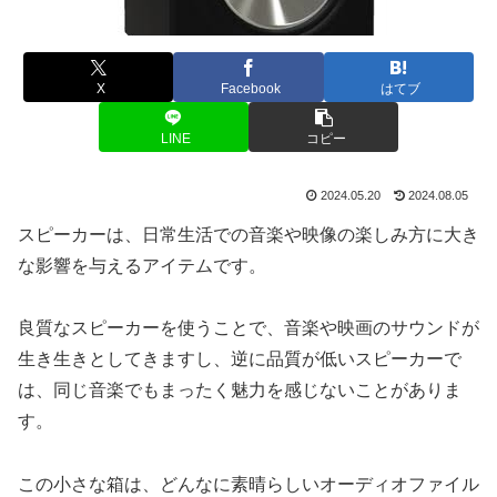
X
Facebook
はてブ
LINE
コピー
2024.05.20
2024.08.05
スピーカーは、日常生活での音楽や映像の楽しみ方に大き
な影響を与えるアイテムです。
良質なスピーカーを使うことで、音楽や映画のサウンドが
生き生きとしてきますし、逆に品質が低いスピーカーで
は、同じ音楽でもまったく魅力を感じないことがありま
す。
この小さな箱は、どんなに素晴らしいオーディオファイル