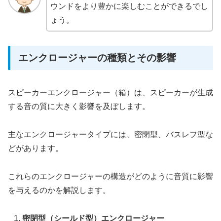
ウンドをより豊かに楽しむことができるでし
ょう。
エンクロージャーの種類とその影響
スピーカーエンクロージャー（箱）は、スピーカーが生成
する音の質に大きく影響を及ぼします。
主なエンクロージャータイプには、密閉型、バスレフ型な
どがあります。
これらのエンクロージャーの構造がどのように音質に影響
を与えるのかを解説します。
密閉型（シールド型）エンクロージャー