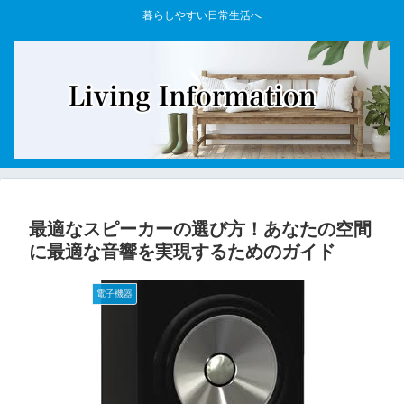
暮らしやすい日常生活へ
最適なスピーカーの選び方！あなたの空間
に最適な音響を実現するためのガイド
電子機器