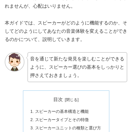
れませんが、心配はいりません。
本ガイドでは、スピーカーがどのように機能するのか、そ
してどのようにしてあなたの音楽体験を変えることができ
るのかについて、説明していきます。
音を通じて新たな発見を楽しむことができる
ように、スピーカー選びの基本をしっかりと
押さえておきましょう。
目次
スピーカーの基本構造と機能
スピーカータイプとその特徴
スピーカーユニットの種類と選び方