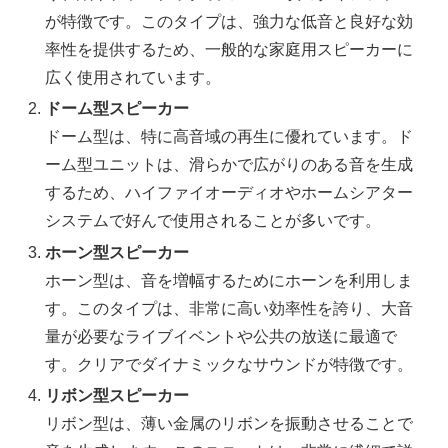
が特徴です。このタイプは、強力な低音と良好な効
率性を提供するため、一般的な家庭用スピーカーに
広く使用されています。
ドーム型スピーカー
ドーム型は、特に高音域の再生に優れています。ド
ーム型ユニットは、滑らかで広がりのある音を生成
するため、ハイファイオーディオやホームシアター
システムで好んで使用されることが多いです。
ホーン型スピーカー
ホーン型は、音を増幅するためにホーンを利用しま
す。このタイプは、非常に高い効率性を誇り、大音
量が必要なライブイベントや公共の放送に最適で
す。クリアでダイナミックなサウンドが特徴です。
リボン型スピーカー
リボン型は、薄い金属のリボンを振動させることで