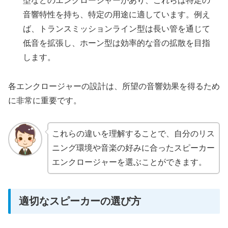
型などのエンクロージャーがあり、これらは特定の
音響特性を持ち、特定の用途に適しています。例え
ば、トランスミッションライン型は長い管を通じて
低音を拡張し、ホーン型は効率的な音の拡散を目指
します。
各エンクロージャーの設計は、所望の音響効果を得るため
に非常に重要です。
これらの違いを理解することで、自分のリス
ニング環境や音楽の好みに合ったスピーカー
エンクロージャーを選ぶことができます。
適切なスピーカーの選び方