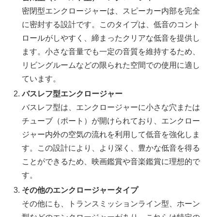
密閉型エンクロージャーは、スピーカー内部を完全
に密封する設計です。このタイプは、低音のコント
ロールがしやすく、締まったクリアな低音を提供し
ます。小さな音量でも一定の音質を維持するため、
リビングルームなどの限られた空間での使用に適し
ています。
バスレフ型エンクロージャー
バスレフ型は、エンクロージャーに小さな穴または
チューブ（ポート）が開けられており、エンクロー
ジャー内外の空気の流れを利用して低音を強化しま
す。この設計により、より深く、豊かな低音を得る
ことができるため、映画鑑賞や音楽鑑賞に理想的で
す。
その他のエンクロージャータイプ
その他にも、トランスミッションライン型、ホーン