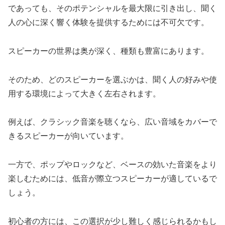
であっても、そのポテンシャルを最大限に引き出し、聞く
人の心に深く響く体験を提供するためには不可欠です。
スピーカーの世界は奥が深く、種類も豊富にあります。
そのため、どのスピーカーを選ぶかは、聞く人の好みや使
用する環境によって大きく左右されます。
例えば、クラシック音楽を聴くなら、広い音域をカバーで
きるスピーカーが向いています。
一方で、ポップやロックなど、ベースの効いた音楽をより
楽しむためには、低音が際立つスピーカーが適しているで
しょう。
初心者の方には、この選択が少し難しく感じられるかもし