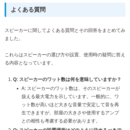
よくある質問
スピーカーに関してよくある質問とその回答をまとめてみ
ました。
これらはスピーカーの選び方や設置、使用時の疑問に答え
る内容となっています。
Q: スピーカーのワット数は何を意味していますか？
A: スピーカーのワット数は、そのスピーカーが
扱える最大電力を示しています。一般的に、ワ
ット数が高いほど大きな音量で安定して音を再
生できますが、部屋の大きさや使用するアンプ
との相性も考慮する必要があります。