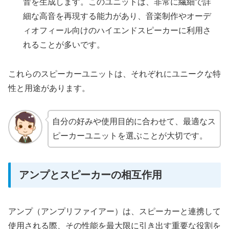
音を生成します。このユニットは、非常に繊細で詳
細な高音を再現する能力があり、音楽制作やオーデ
ィオフィール向けのハイエンドスピーカーに利用さ
れることが多いです。
これらのスピーカーユニットは、それぞれにユニークな特
性と用途があります。
自分の好みや使用目的に合わせて、最適なス
ピーカーユニットを選ぶことが大切です。
アンプとスピーカーの相互作用
アンプ（アンプリファイアー）は、スピーカーと連携して
使用される際、その性能を最大限に引き出す重要な役割を