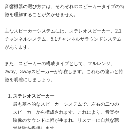
音響機器の選び方には、それぞれのスピーカータイプの特
徴を理解することが欠かせません。
主なスピーカーシステムには、ステレオスピーカー、2.1
チャンネルシステム、5.1チャンネルサラウンドシステム
があります。
また、スピーカーの構成タイプとして、フルレンジ、
2way、3wayスピーカーが存在します。これらの違いと特
徴を明確にしましょう。
ステレオスピーカー
最も基本的なスピーカーシステムで、左右の二つの
スピーカーから構成されます。これにより、音楽や
映像のサウンドに幅が生まれ、リスナーに自然な聴
覚体験を提供します。