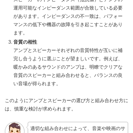
運用可能なインピーダンス範囲が合致している必要
があります。インピーダンスの不一致は、パフォー
マンスの低下や機器の故障を引き起こすことがあり
ます。
音質の相性
アンプとスピーカーそれぞれの音質特性が互いに補
完し合うように選ぶことが望ましいです。例えば、
暖かみのあるサウンドのアンプは、明瞭でクリアな
音質のスピーカーと組み合わせると、バランスの良
い音場が得られます。
このようにアンプとスピーカーの選び方と組み合わせ方に
は、慎重な検討が求められます。
適切な組み合わせによって、音楽や映画のサ