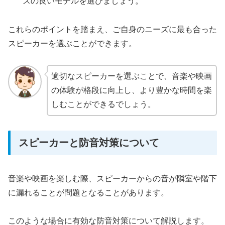
スの良いモデルを選びましょう。
これらのポイントを踏まえ、ご自身のニーズに最も合った
スピーカーを選ぶことができます。
適切なスピーカーを選ぶことで、音楽や映画
の体験が格段に向上し、より豊かな時間を楽
しむことができるでしょう。
スピーカーと防音対策について
音楽や映画を楽しむ際、スピーカーからの音が隣室や階下
に漏れることが問題となることがあります。
このような場合に有効な防音対策について解説します。