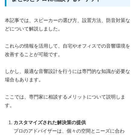
本記事では、スピーカーの選び方、設置方法、防音対策な
どについて解説しました。
これらの情報を活用して、自宅やオフィスでの音響環境を
改善することが可能です。
しかし、最適な音響設計を行うには専門的な知識が必要な
場合もあります。
ここでは、専門家に相談するメリットについて説明しま
す。
カスタマイズされた解決策の提供
プロのアドバイザーは、個々の空間とニーズに合わ