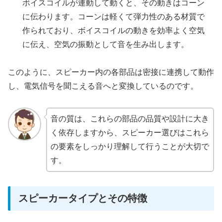
ボイスコイルが連動して動くと、その動きはコーン
に伝わります。コーンは軽くて弾力性のある材質で
作られており、ボイスコイルの動きを効率よく空気
に伝え、空気の振動として音を生み出します。
このように、スピーカー内の各部品は密接に連携して動作
し、電気信号を聞こえる音へと変換しているのです。
音の質は、これらの部品の品質や設計に大き
く依存しますから、スピーカー選びはこれら
の要素をしっかり理解して行うことが大切で
す。
スピーカータイプとその特徴