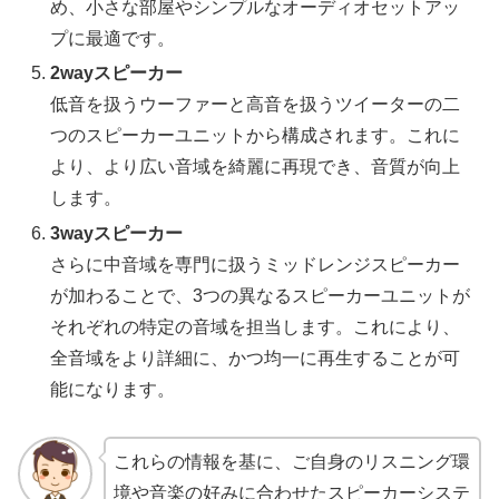
め、小さな部屋やシンプルなオーディオセットアッ
プに最適です。
2wayスピーカー
低音を扱うウーファーと高音を扱うツイーターの二
つのスピーカーユニットから構成されます。これに
より、より広い音域を綺麗に再現でき、音質が向上
します。
3wayスピーカー
さらに中音域を専門に扱うミッドレンジスピーカー
が加わることで、3つの異なるスピーカーユニットが
それぞれの特定の音域を担当します。これにより、
全音域をより詳細に、かつ均一に再生することが可
能になります。
これらの情報を基に、ご自身のリスニング環
境や音楽の好みに合わせたスピーカーシステ