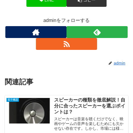
adminをフォローする
admin
関連記事
スピーカーの種類を徹底解説！自
電子機器
分に合ったスピーカーを選ぶポイ
ントは？
スピーカーは音楽を聴くだけでなく、映
画やゲームの音声を楽しむためにも欠か
せない存在です。しかし、市場には様々