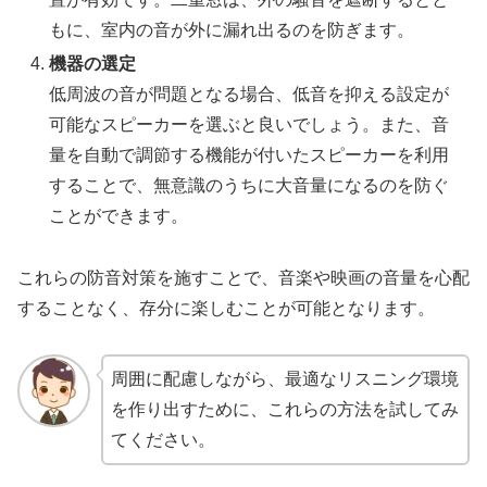
もに、室内の音が外に漏れ出るのを防ぎます。
機器の選定
低周波の音が問題となる場合、低音を抑える設定が
可能なスピーカーを選ぶと良いでしょう。また、音
量を自動で調節する機能が付いたスピーカーを利用
することで、無意識のうちに大音量になるのを防ぐ
ことができます。
これらの防音対策を施すことで、音楽や映画の音量を心配
することなく、存分に楽しむことが可能となります。
周囲に配慮しながら、最適なリスニング環境
を作り出すために、これらの方法を試してみ
てください。