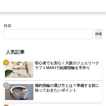
検索
検索
人気記事
初心者でも安心！大阪のジュエリーク
ラフトMAKIで結婚指輪を手作り
婚約指輪の選び方とは？準備する前に
知っておきたいポイント