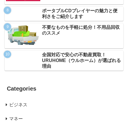
ポータブルCDプレイヤーの魅力と便
利さをご紹介します
不要なものを手軽に処分！不用品回収
のススメ
全国対応で安心の不動産買取！
URUHOME（ウルホーム）が選ばれる
理由
Categories
ビジネス
マネー