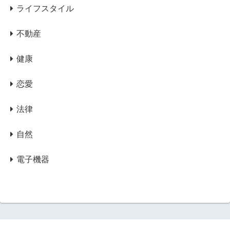
ライフスタイル
不動産
健康
恋愛
法律
自然
電子機器