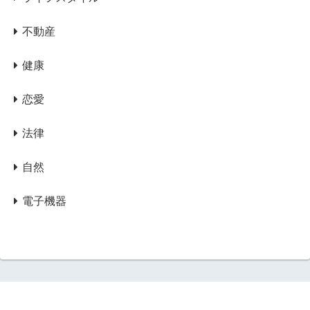
不動産
健康
恋愛
法律
自然
電子機器