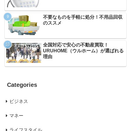
不要なものを手軽に処分！不用品回収
のススメ
全国対応で安心の不動産買取！
URUHOME（ウルホーム）が選ばれる
理由
Categories
ビジネス
マネー
ライフスタイル