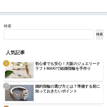
検索
検索
人気記事
初心者でも安心！大阪のジュエリーク
ラフトMAKIで結婚指輪を手作り
婚約指輪の選び方とは？準備する前に
知っておきたいポイント