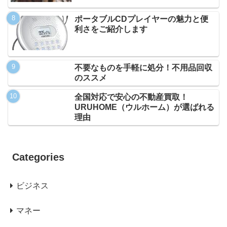
ポータブルCDプレイヤーの魅力と便
利さをご紹介します
不要なものを手軽に処分！不用品回収
のススメ
全国対応で安心の不動産買取！
URUHOME（ウルホーム）が選ばれる
理由
Categories
ビジネス
マネー