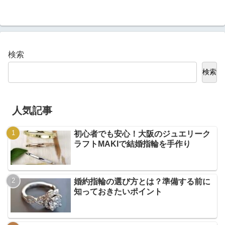
検索
検索
人気記事
初心者でも安心！大阪のジュエリーク
ラフトMAKIで結婚指輪を手作り
婚約指輪の選び方とは？準備する前に
知っておきたいポイント