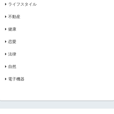
ライフスタイル
不動産
健康
恋愛
法律
自然
電子機器