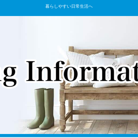
暮らしやすい日常生活へ