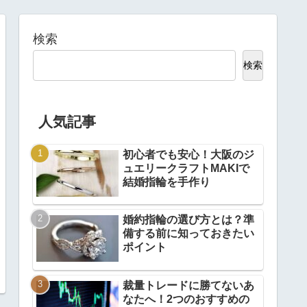
検索
検索
人気記事
初心者でも安心！大阪のジ
ュエリークラフトMAKIで
結婚指輪を手作り
婚約指輪の選び方とは？準
備する前に知っておきたい
ポイント
裁量トレードに勝てないあ
なたへ！2つのおすすめの