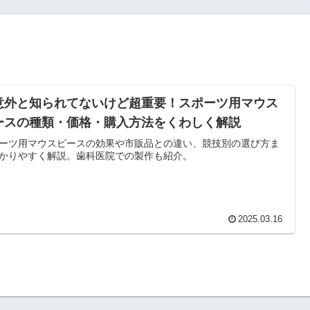
意外と知られてないけど超重要！スポーツ用マウス
ースの種類・価格・購入方法をくわしく解説
ーツ用マウスピースの効果や市販品との違い、競技別の選び方ま
かりやすく解説。歯科医院での製作も紹介。
2025.03.16