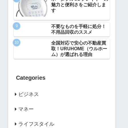
魅力と便利さをご紹介しま
す
不要なものを手軽に処分！
不用品回収のススメ
全国対応で安心の不動産買
取！URUHOME（ウルホー
ム）が選ばれる理由
Categories
ビジネス
マネー
ライフスタイル