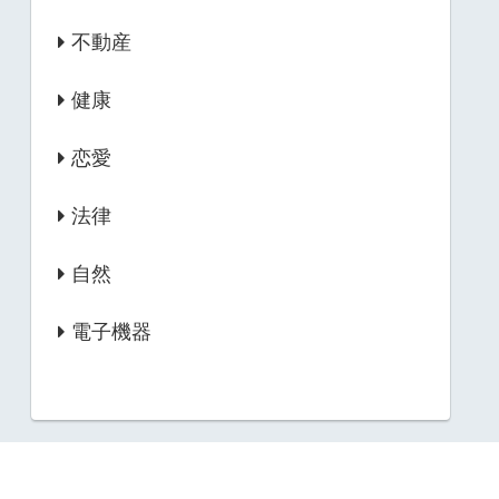
不動産
健康
恋愛
法律
自然
電子機器